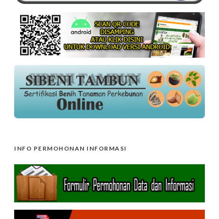
INFO PERMOHONAN INFORMASI