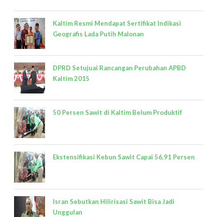
Kaltim Resmi Mendapat Sertifikat Indikasi
Geografis Lada Putih Malonan
DPRD Setujuai Rancangan Perubahan APBD
Kaltim 2015
50 Persen Sawit di Kaltim Belum Produktif
Ekstensifikasi Kebun Sawit Capai 56,91 Persen
Isran Sebutkan Hilirisasi Sawit Bisa Jadi
Unggulan