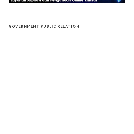
GOVERNMENT PUBLIC RELATION