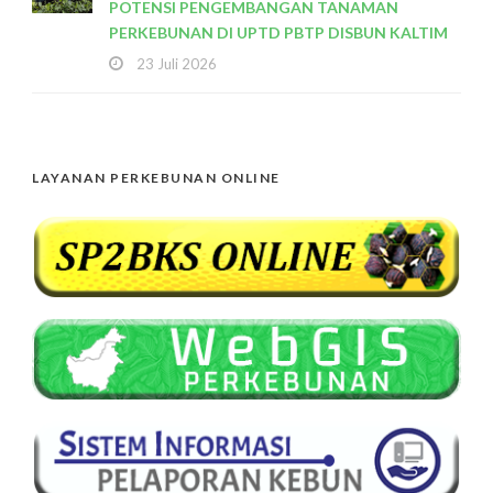
POTENSI PENGEMBANGAN TANAMAN
PERKEBUNAN DI UPTD PBTP DISBUN KALTIM
23 Juli 2026
LAYANAN PERKEBUNAN ONLINE