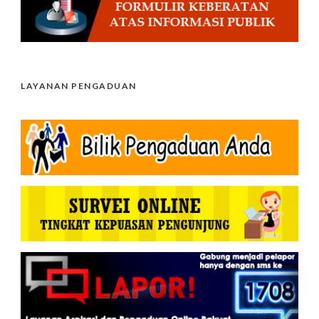
LAYANAN PENGADUAN