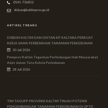
0541-736852
disbun@kaltimprov.go.id
ARTIKEL TRBARU
DISBUN KALTIM DAN DISTAN KP KALTARA PERKUAT
KERJA SAMA PERBENIHAN TANAMAN PERKEBUNAN
30 Juli 2026
Pemprov Kaltim Tegaskan Perlindungan Hak Masyarakat
Adat dalam Tata Kelola Perkebunan
28 Juli 2026
TIM TAGUPP PROVINSI KALTIM TINJAU POTENSI
PENGEMBANGAN TANAMAN PERKEBUNAN DI UPTD