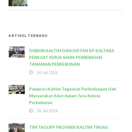
ARTIKEL TERBARU
DISBUN KALTIM DAN DISTAN KP KALTARA
PERKUAT KERJA SAMA PERBENIHAN
TANAMAN PERKEBUNAN
30 Juli 2026
Pemprov Kaltim Tegaskan Perlindungan Hak
Masyarakat Adat dalam Tata Kelola
Perkebunan
28 Juli 2026
TIM TAGUPP PROVINSI KALTIM TINJAU