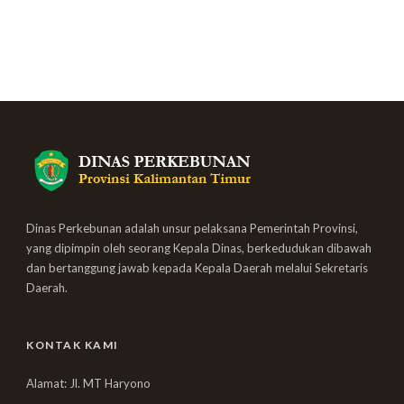
Dinas Perkebunan adalah unsur pelaksana Pemerintah Provinsi,
yang dipimpin oleh seorang Kepala Dinas, berkedudukan dibawah
dan bertanggung jawab kepada Kepala Daerah melalui Sekretaris
Daerah.
KONTAK KAMI
Alamat: Jl. MT Haryono