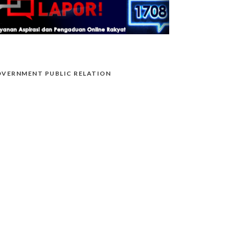
VERNMENT PUBLIC RELATION