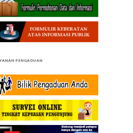
AYANAN PENGADUAN