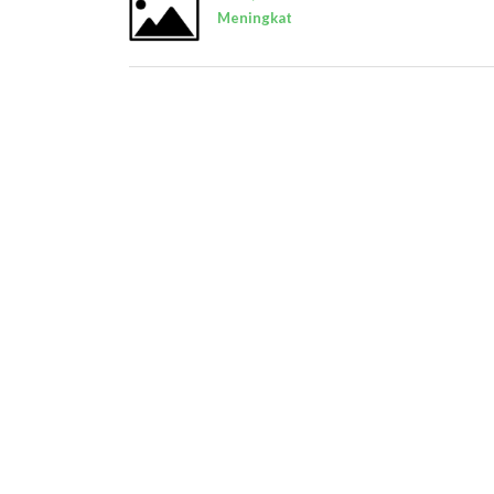
Meningkat