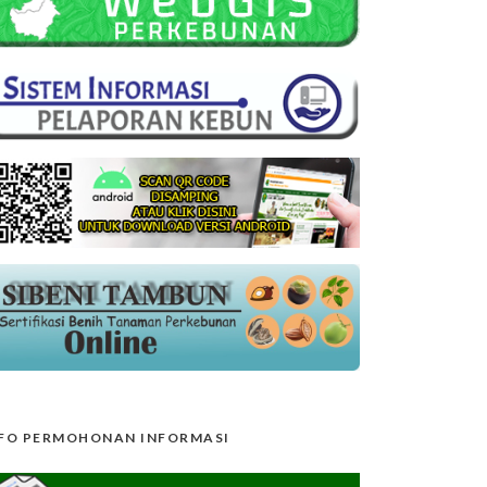
FO PERMOHONAN INFORMASI