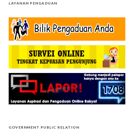
LAYANAN PENGADUAN
GOVERNMENT PUBLIC RELATION