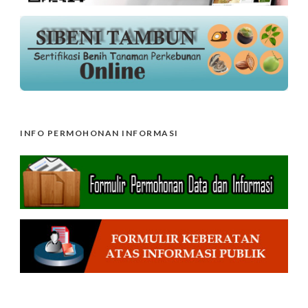
INFO PERMOHONAN INFORMASI