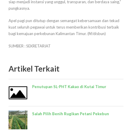
siap menjadi instansi yang unggul, transparan, dan berdaya saing,”
pungkasnya.
Apel pagi pun ditutup dengan semangat kebersamaan dan tekad
kuat seluruh pegawai untuk terus memberikan kontribusi terbaik
bagi kemajuan perkebunan Kalimantan Timur. (fif/disbun)
SUMBER : SEKRETARIAT
Artikel Terkait
Penutupan SL-PHT Kakao di Kutai Timur
Salah Pilih Benih Rugikan Petani Pekebun