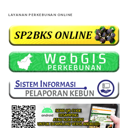
LAYANAN PERKEBUNAN ONLINE