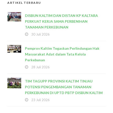
ARTIKEL TERBARU
DISBUN KALTIM DAN DISTAN KP KALTARA
PERKUAT KERJA SAMA PERBENIHAN
TANAMAN PERKEBUNAN
30 Juli 2026
Pemprov Kaltim Tegaskan Perlindungan Hak
Masyarakat Adat dalam Tata Kelola
Perkebunan
28 Juli 2026
TIM TAGUPP PROVINSI KALTIM TINJAU
POTENSI PENGEMBANGAN TANAMAN
PERKEBUNAN DI UPTD PBTP DISBUN KALTIM
23 Juli 2026