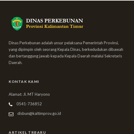
Dinas Perkebunan adalah unsur pelaksana Pemerintah Provinsi,
yang dipimpin oleh seorang Kepala Dinas, berkedudukan dibawah
dan bertanggung jawab kepada Kepala Daerah melalui Sekretaris
Daerah.
KONTAK KAMI
Alamat: Jl. MT Haryono
0541-736852
disbun@kaltimprov.go.id
ARTIKEL TRBARU