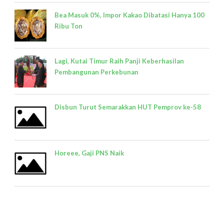
Bea Masuk 0%, Impor Kakao Dibatasi Hanya 100
Ribu Ton
Lagi, Kutai Timur Raih Panji Keberhasilan
Pembangunan Perkebunan
Disbun Turut Semarakkan HUT Pemprov ke-58
Horeee, Gaji PNS Naik