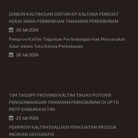
DISBUN KALTIM DAN DISTAN KP KALTARA PERKUAT
KERJA SAMA PERBENIHAN TANAMAN PERKEBUNAN
30 Juli 2026
Pemprov Kaltim Tegaskan Perlindungan Hak Masyarakat
Adat dalam Tata Kelola Perkebunan
28 Juli 2026
TIM TAGUPP PROVINSI KALTIM TINJAU POTENSI
PENGEMBANGAN TANAMAN PERKEBUNAN DI UPTD
PBTP DISBUN KALTIM
23 Juli 2026
PEMPROV KALTIM EVALUASI PENGUATAN PRODUK
INDIKASI GEOGRAFIS