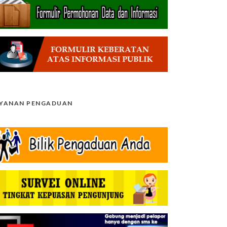
AYANAN PENGADUAN