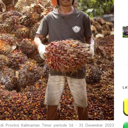
LA
di Provinsi Kalimantan Timur periode 16 - 31 Desember 2023