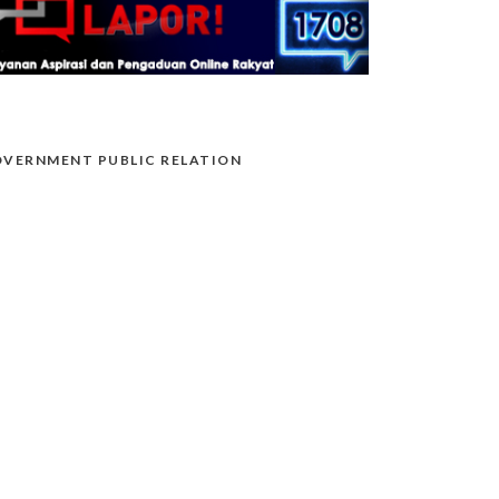
VERNMENT PUBLIC RELATION