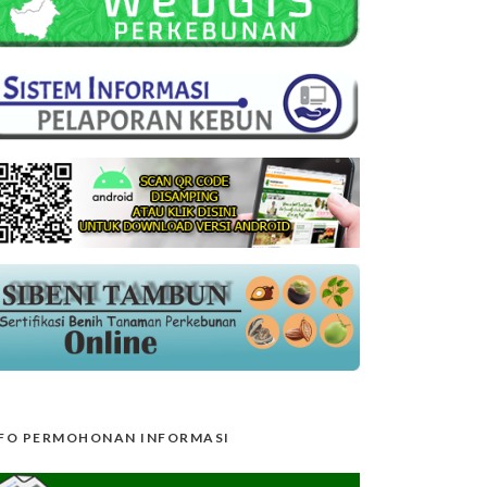
FO PERMOHONAN INFORMASI