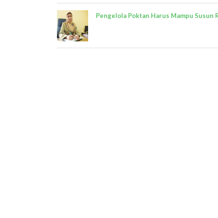
Pengelola Poktan Harus Mampu Susun