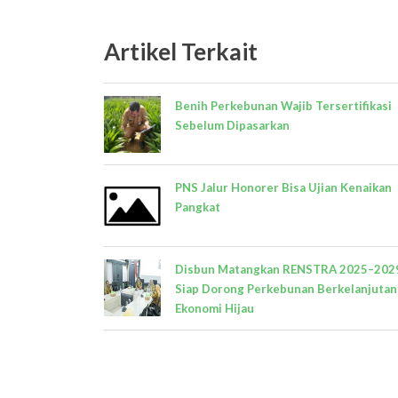
Artikel Terkait
Benih Perkebunan Wajib Tersertifikasi
Sebelum Dipasarkan
PNS Jalur Honorer Bisa Ujian Kenaikan
Pangkat
Disbun Matangkan RENSTRA 2025–202
Siap Dorong Perkebunan Berkelanjutan
Ekonomi Hijau