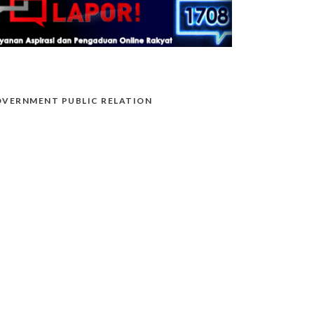
VERNMENT PUBLIC RELATION