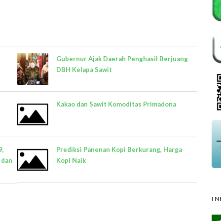
Gubernur Ajak Daerah Penghasil Berjuang
DBH Kelapa Sawit
Kakao dan Sawit Komoditas Primadona
9,
Prediksi Panenan Kopi Berkurang, Harga
 dan
Kopi Naik
IN