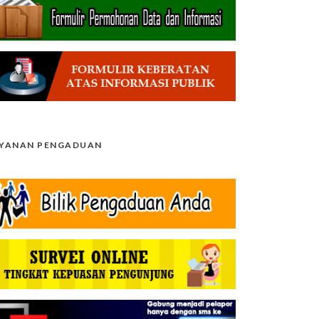
AYANAN PENGADUAN