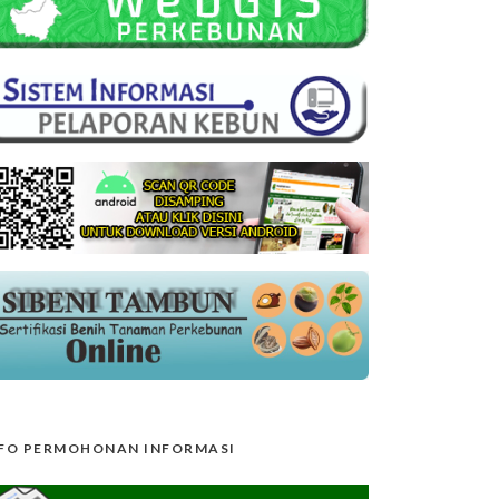
FO PERMOHONAN INFORMASI