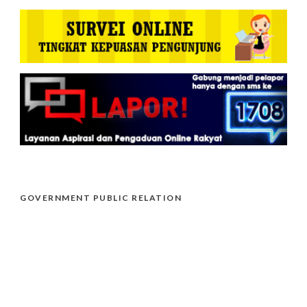
GOVERNMENT PUBLIC RELATION