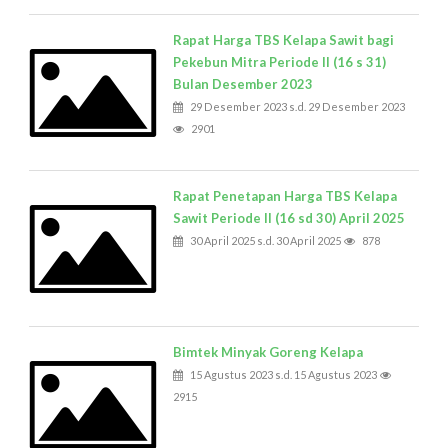
Rapat Harga TBS Kelapa Sawit bagi
Pekebun Mitra Periode II (16 s 31)
Bulan Desember 2023
29 Desember 2023 s.d. 29 Desember 2023
2901
Rapat Penetapan Harga TBS Kelapa
Sawit Periode II (16 sd 30) April 2025
30 April 2025 s.d. 30 April 2025
878
Bimtek Minyak Goreng Kelapa
15 Agustus 2023 s.d. 15 Agustus 2023
2915