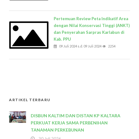
Pertemuan Review Peta Indikatif Area
dengan Nilai Konservasi Tinggi (ANKT)
dan Penyerahan Sarpras Karlabun di
Kab. PPU
09 Juli 2024 s.d. 09 Juli 2024
2254
ARTIKEL TERBARU
DISBUN KALTIM DAN DISTAN KP KALTARA
PERKUAT KERJA SAMA PERBENIHAN
TANAMAN PERKEBUNAN
30 Juli 2026