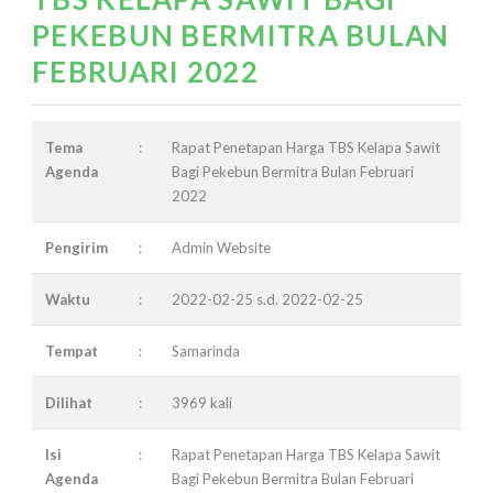
PEKEBUN BERMITRA BULAN
FEBRUARI 2022
Tema
:
Rapat Penetapan Harga TBS Kelapa Sawit
Agenda
Bagi Pekebun Bermitra Bulan Februari
2022
Pengirim
:
Admin Website
Waktu
:
2022-02-25 s.d. 2022-02-25
Tempat
:
Samarinda
Dilihat
:
3969 kali
Isi
:
Rapat Penetapan Harga TBS Kelapa Sawit
Agenda
Bagi Pekebun Bermitra Bulan Februari