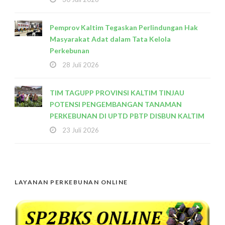
Pemprov Kaltim Tegaskan Perlindungan Hak
Masyarakat Adat dalam Tata Kelola
Perkebunan
28 Juli 2026
TIM TAGUPP PROVINSI KALTIM TINJAU
POTENSI PENGEMBANGAN TANAMAN
PERKEBUNAN DI UPTD PBTP DISBUN KALTIM
23 Juli 2026
LAYANAN PERKEBUNAN ONLINE