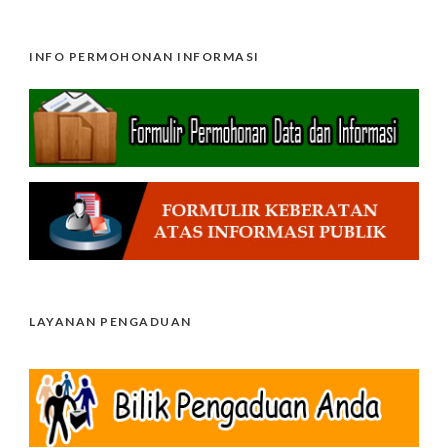
INFO PERMOHONAN INFORMASI
LAYANAN PENGADUAN