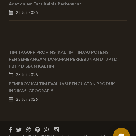
Adat dalam Tata Kelola Perkebunan
28 Juli 2026
TIM TAGUPP PROVINSI KALTIM TINJAU POTENSI
PENGEMBANGAN TANAMAN PERKEBUNAN DI UPTD
PBTP DISBUN KALTIM
23 Juli 2026
PEMPROV KALTIM EVALUASI PENGUATAN PRODUK
INDIKASI GEOGRAFIS
23 Juli 2026